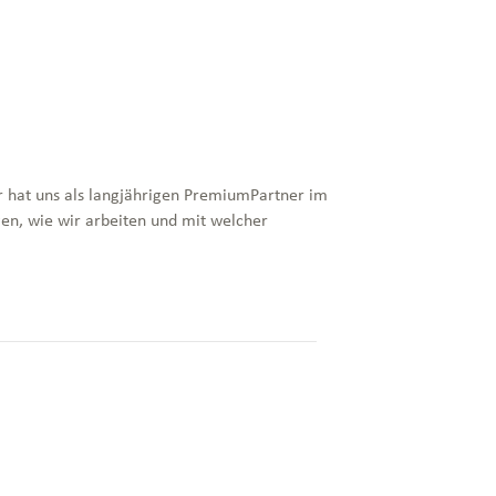
Er hat uns als langjährigen PremiumPartner im
en, wie wir arbeiten und mit welcher