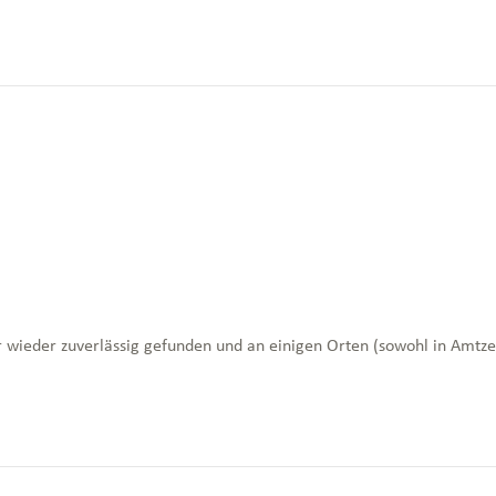
 wieder zuverlässig gefunden und an einigen Orten (sowohl in Amtzell