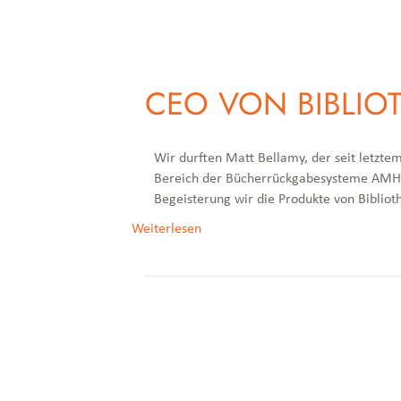
CEO VON BIBLIOT
Wir durften Matt Bellamy, der seit letzte
Bereich der Bücherrückgabesysteme AMH 50
Begeisterung wir die Produkte von Bibliot
Weiterlesen