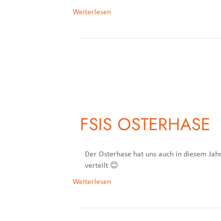
Weiterlesen
FSIS OSTERHASE
Der Osterhase hat uns auch in diesem Jahr
verteilt 😊
Weiterlesen