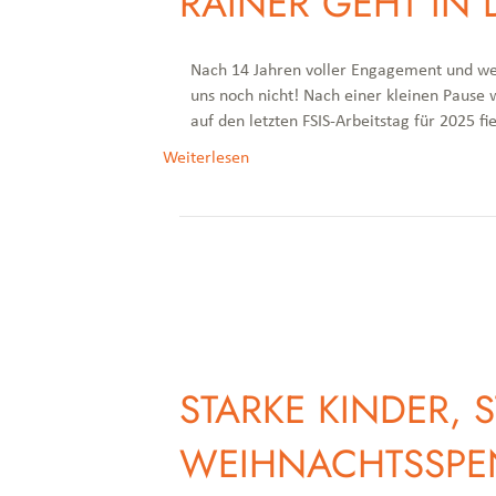
RAINER GEHT IN
Nach 14 Jahren voller Engagement und wertv
uns noch nicht! Nach einer kleinen Pause w
auf den letzten FSIS-Arbeitstag für 2025 fi
Weiterlesen
STARKE KINDER, 
WEIHNACHTSSPE