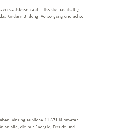
en stattdessen auf Hilfe, die nachhaltig
, das Kindern Bildung, Versorgung und echte
aben wir unglaubliche 11.671 Kilometer
ön an alle, die mit Energie, Freude und