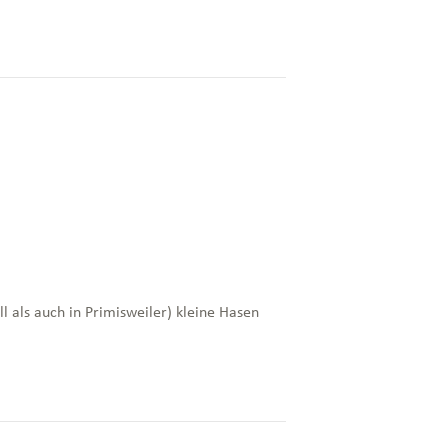
 als auch in Primisweiler) kleine Hasen