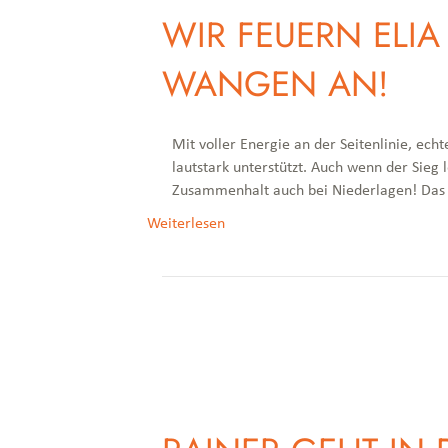
WIR FEUERN ELI
WANGEN AN!
Mit voller Energie an der Seitenlinie, e
lautstark unterstützt. Auch wenn der Sieg
Zusammenhalt auch bei Niederlagen! Das b
Weiterlesen