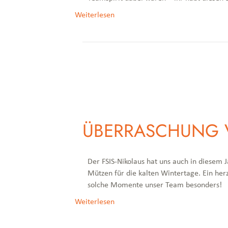
Weiterlesen
ÜBERRASCHUNG V
Der FSIS-Nikolaus hat uns auch in diesem
Mützen für die kalten Wintertage. Ein he
solche Momente unser Team besonders!
Weiterlesen