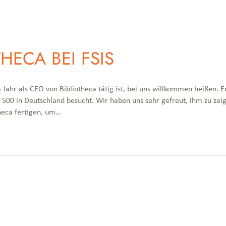
HECA BEI FSIS
m Jahr als CEO von Bibliotheca tätig ist, bei uns willkommen heißen. 
0 in Deutschland besucht. Wir haben uns sehr gefreut, ihm zu zeig
heca fertigen, um…