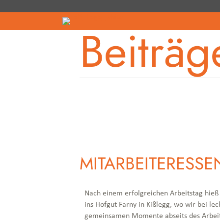
Beiträg
MITARBEITERESSE
Nach einem erfolgreichen Arbeitstag hieß
ins Hofgut Farny in Kißlegg, wo wir bei 
gemeinsamen Momente abseits des Arbeits