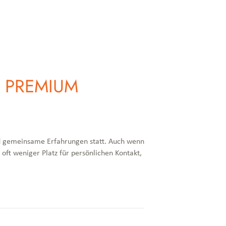
– PREMIUM
nd gemeinsame Erfahrungen statt. Auch wenn
 oft weniger Platz für persönlichen Kontakt,