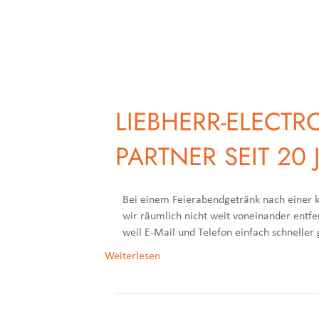
LIEBHERR-ELECT
PARTNER SEIT 20
Bei einem Feierabendgetränk nach einer k
wir räumlich nicht weit voneinander entfer
weil E-Mail und Telefon einfach schneller
Weiterlesen