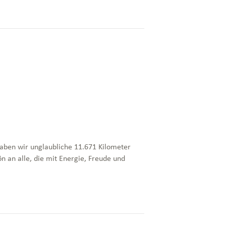
aben wir unglaubliche 11.671 Kilometer
ön an alle, die mit Energie, Freude und