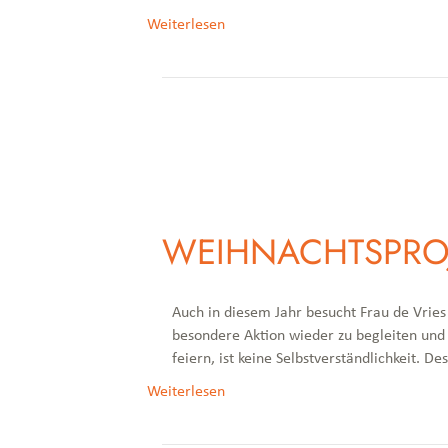
Weiterlesen
WEIHNACHTSPRO
Auch in diesem Jahr besucht Frau de Vries
besondere Aktion wieder zu begleiten und
feiern, ist keine Selbstverständlichkeit. 
Weiterlesen