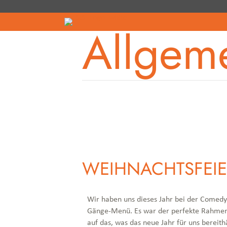
Allgem
WEIHNACHTSFEIE
Wir haben uns dieses Jahr bei der Comedys
Gänge-Menü. Es war der perfekte Rahmen,
auf das, was das neue Jahr für uns bereith