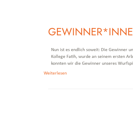
GEWINNER*INNE
Nun ist es endlich soweit: Die Gewinner u
Kollege Fatih, wurde an seinem ersten Arb
konnten wir die Gewinner unseres Wurfspi
Weiterlesen