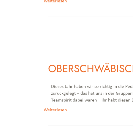
Weiterlesen
OBERSCHWÄBISC
Dieses Jahr haben wir so richtig in die 
zurückgelegt – das hat uns in der Gruppenwe
Teamspirit dabei waren – ihr habt diesen 
Weiterlesen