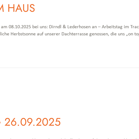
M HAUS
 am 08.10.2025 bei uns: Dirndl & Lederhosen an – Arbeitstag im Trac
iche Herbstsonne auf unserer Dachterrasse genossen, die uns „on t
 26.09.2025