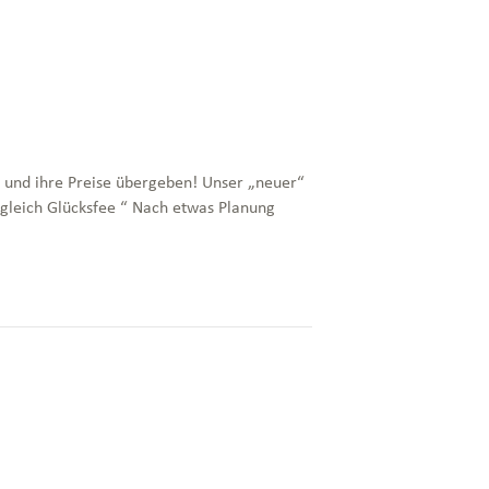
t und ihre Preise übergeben! Unser „neuer“
 gleich Glücksfee “ Nach etwas Planung