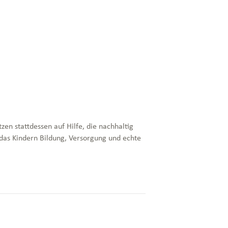
en stattdessen auf Hilfe, die nachhaltig
, das Kindern Bildung, Versorgung und echte