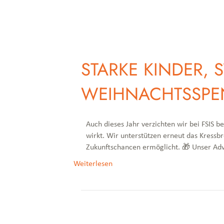
STARKE KINDER, 
WEIHNACHTSSPE
Auch dieses Jahr verzichten wir bei FSIS 
wirkt. Wir unterstützen erneut das Kressb
Zukunftschancen ermöglicht. 🎁 Unser Ad
Weiterlesen