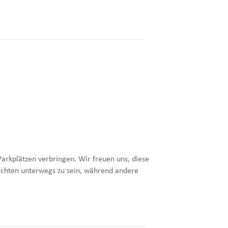
arkplätzen verbringen. Wir freuen uns, diese
achten unterwegs zu sein, während andere